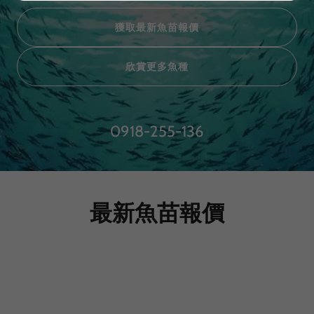
獲取最新魚苗報價
欣賞更多魚種
0918-255-136
最新魚苗報價