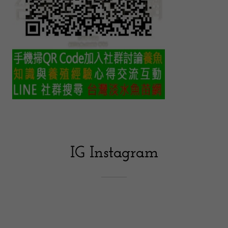
IG Instagram