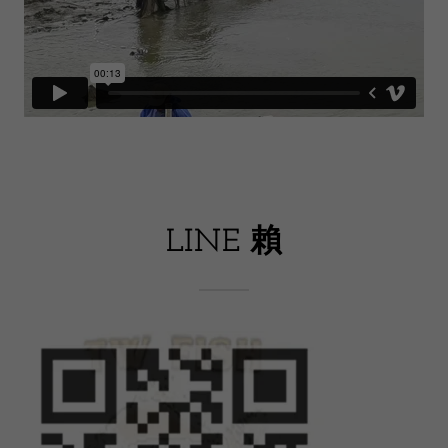
LINE 賴