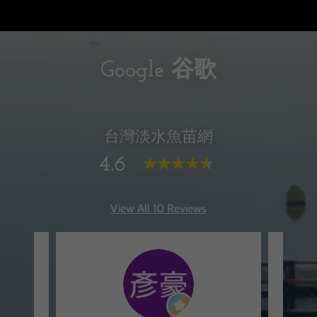
Google 谷歌
台灣淡水魚苗網
4.6
View All 10 Reviews