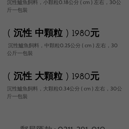
沉性鱸魚飼料，小顆粒0.18公分 ( cm ) 左右，30公
斤一包裝
( 沉性 中顆粒 ) 1980元
沉性鱸魚飼料，中顆粒0.25公分 ( cm ) 左右，30
公斤一包裝
( 沉性 大顆粒 ) 1980元
沉性鱸魚飼料，大顆粒0.34公分 ( cm ) 左右，30公
斤一包裝