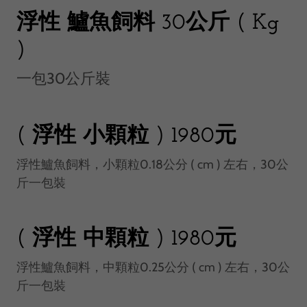
浮性 鱸魚飼料 30公斤 ( Kg
)
一包30公斤裝
( 浮性 小顆粒 ) 1980元
浮性鱸魚飼料，小顆粒0.18公分 ( cm ) 左右，30公
斤一包裝
( 浮性 中顆粒 ) 1980元
浮性鱸魚飼料，中顆粒0.25公分 ( cm ) 左右，30公
斤一包裝