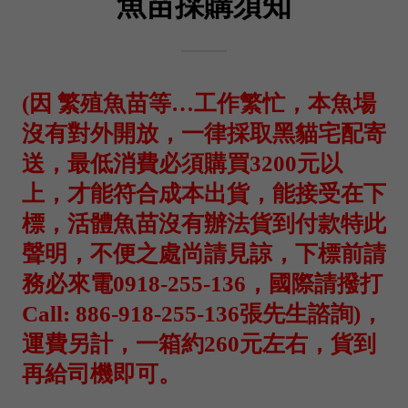
魚苗採購須知